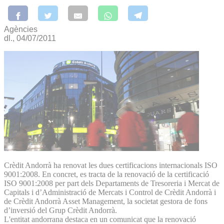
Agències
dl., 04/07/2011
Crèdit Andorrà ha renovat les dues certificacions internacionals ISO
9001:2008. En concret, es tracta de la renovació de la certificació
ISO 9001:2008 per part dels Departaments de Tresoreria i Mercat de
Capitals i d’Administració de Mercats i Control de Crèdit Andorrà i
de Crèdit Andorrà Asset Management, la societat gestora de fons
d’inversió del Grup Crèdit Andorrà.
L'entitat andorrana destaca en un comunicat que la renovació