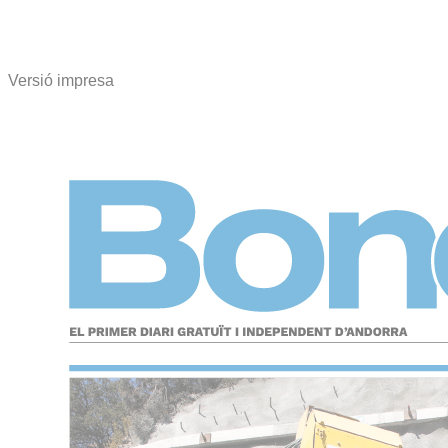
Versió impresa