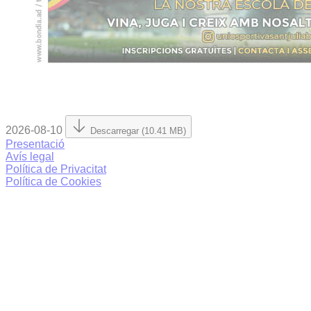
2026-08-10
Descarregar (10.41 MB)
Presentació
Avís legal
Política de Privacitat
Política de Cookies