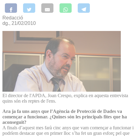
Redacció
dg., 21/02/2010
El director de l'APDA, Joan Crespo, explica en aquesta entrevista
quins són els reptes de l'ens.
Ara ja fa uns anys que l’Agència de Protecció de Dades va
començar a funcionar. ¿Quines són les principals fites que ha
aconseguit?
A finals d’aquest mes farà cinc anys que vam començar a funcionar i
podríem destacar que en primer lloc s’ha fet un gran esforç pel que