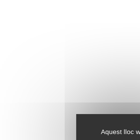
Aquest lloc w