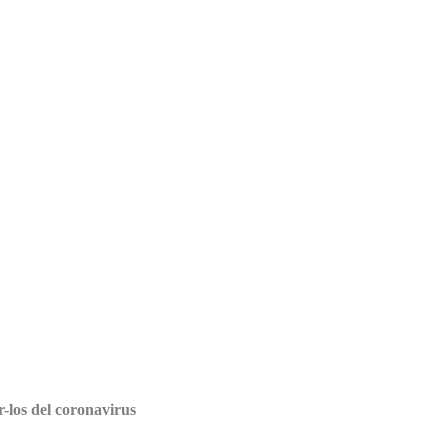
r-los del coronavirus