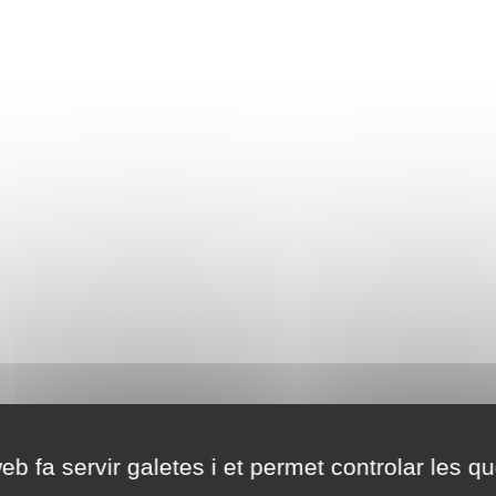
eb fa servir galetes i et permet controlar les qu