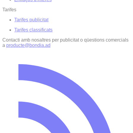
Tarifes
Tarifes publicitat
Tarifes classificats
Contacti amb nosaltres per publicitat o qüestions comercials
a
producte@bondia.ad