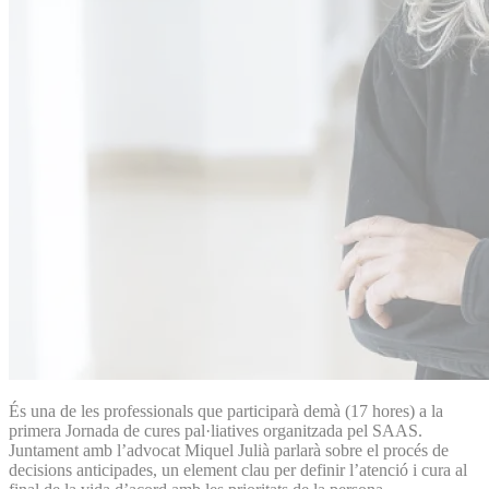
És una de les professionals que participarà demà (17 hores) a la
primera Jornada de cures pal·liatives organitzada pel SAAS.
Juntament amb l’advocat Miquel Julià parlarà sobre el procés de
decisions anticipades, un element clau per definir l’atenció i cura al