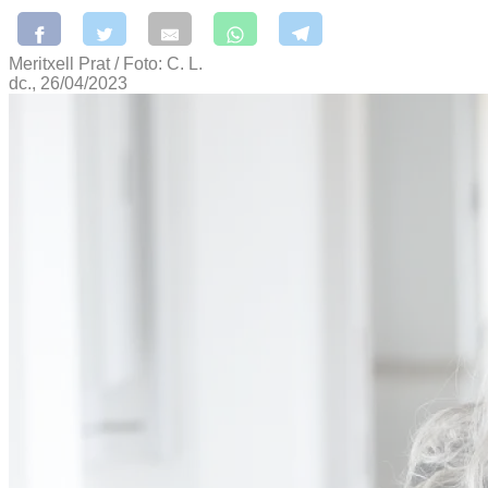
Meritxell Prat / Foto: C. L.
dc., 26/04/2023