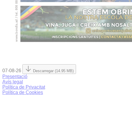
07-08-26
Descarregar (14.95 MB)
Presentació
Avís legal
Política de Privacitat
Política de Cookies