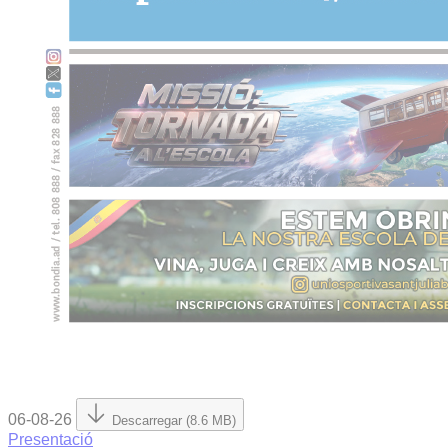
06-08-26
Descarregar (8.6 MB)
Presentació