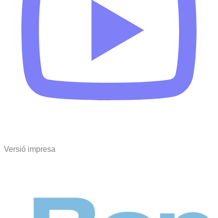
Versió impresa