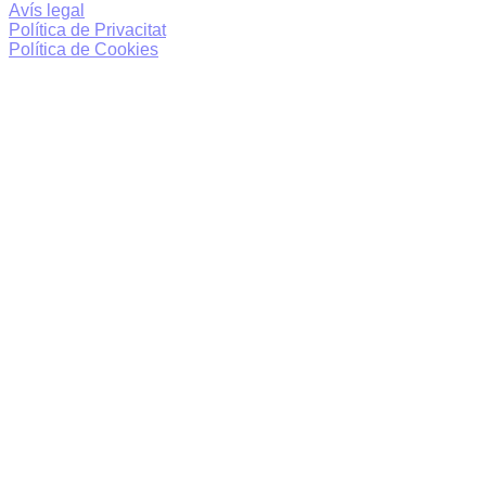
Avís legal
Política de Privacitat
Política de Cookies