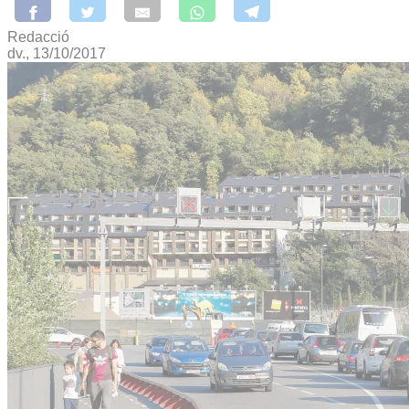
Redacció
dv., 13/10/2017