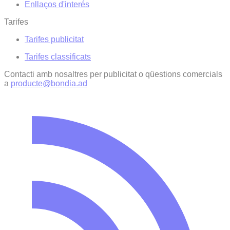
Enllaços d'interés
Tarifes
Tarifes publicitat
Tarifes classificats
Contacti amb nosaltres per publicitat o qüestions comercials
a
producte@bondia.ad