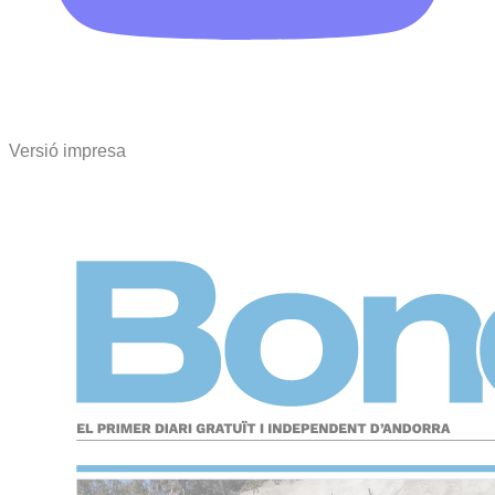
Versió impresa