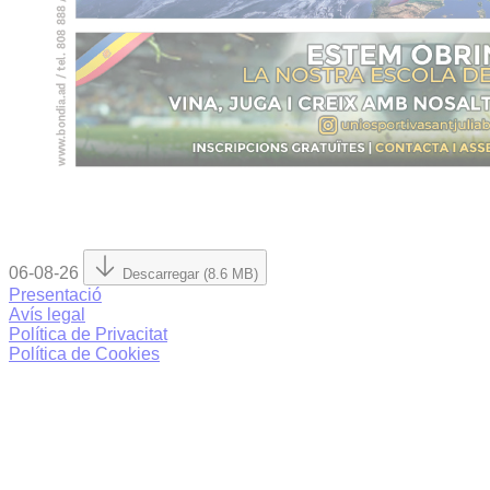
06-08-26
Descarregar (8.6 MB)
Presentació
Avís legal
Política de Privacitat
Política de Cookies