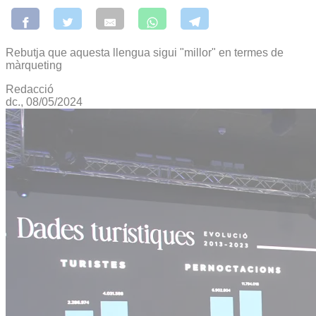
Rebutja que aquesta llengua sigui "millor" en termes de
màrqueting
Redacció
dc., 08/05/2024