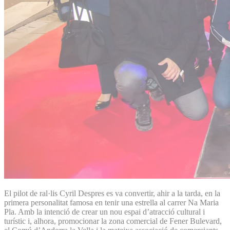
El pilot de ral·lis Cyril Despres es va convertir, ahir a la tarda, en la
primera personalitat famosa en tenir una estrella al carrer Na Maria
Pla. Amb la intenció de crear un nou espai d’atracció cultural i
turístic i, alhora, promocionar la zona comercial de Fener Bulevard,