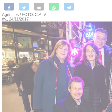
Agències / FOTO: C.ALV
dv., 24/11/2017