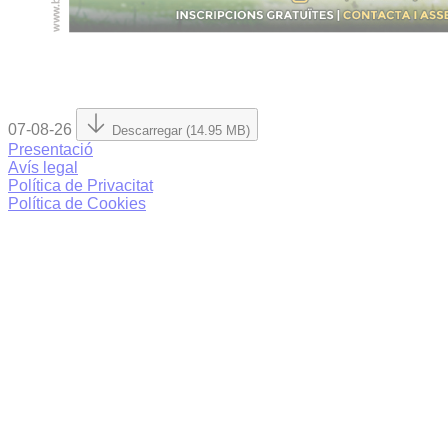
07-08-26
Descarregar (14.95 MB)
Presentació
Avís legal
Política de Privacitat
Política de Cookies