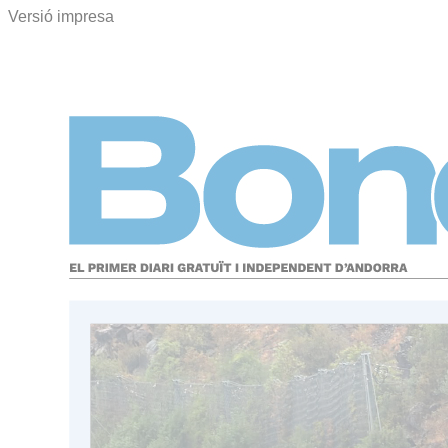
Versió impresa