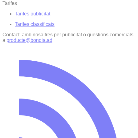
Tarifes
Tarifes publicitat
Tarifes classificats
Contacti amb nosaltres per publicitat o qüestions comercials
a
producte@bondia.ad