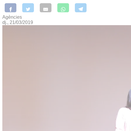
Agències
dj., 21/03/2019