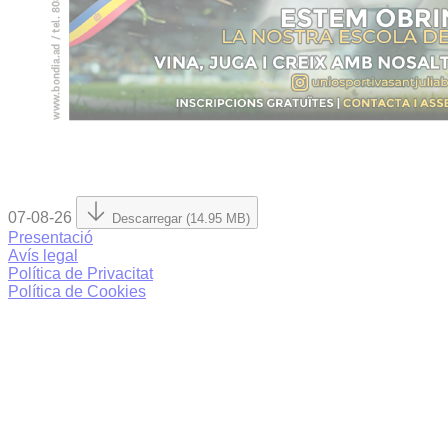
07-08-26
Descarregar (14.95 MB)
Presentació
Avís legal
Política de Privacitat
Política de Cookies