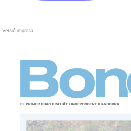
Versió impresa