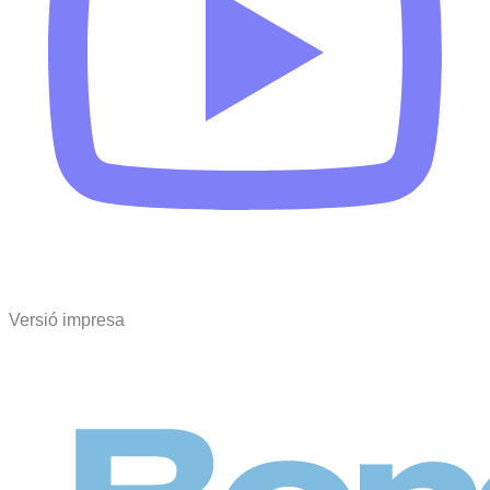
Versió impresa