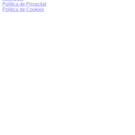
Política de Privacitat
Política de Cookies