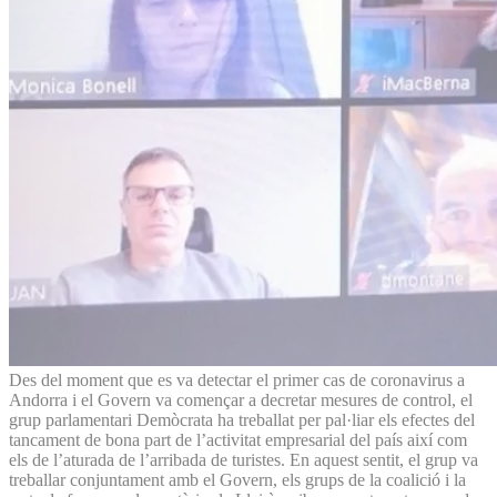
Des del moment que es va detectar el primer cas de coronavirus a
Andorra i el Govern va començar a decretar mesures de control, el
grup parlamentari Demòcrata ha treballat per pal·liar els efectes del
tancament de bona part de l’activitat empresarial del país així com
els de l’aturada de l’arribada de turistes. En aquest sentit, el grup va
treballar conjuntament amb el Govern, els grups de la coalició i la