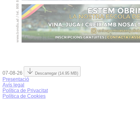
07-08-26
Descarregar (14.95 MB)
Presentació
Avís legal
Política de Privacitat
Política de Cookies