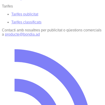
Tarifes
Tarifes publicitat
Tarifes classificats
Contacti amb nosaltres per publicitat o qüestions comercials
a
producte@bondia.ad