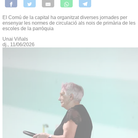
El Comú de la capital ha organitzat diverses jornades per
ensenyar les normes de circulació als nois de primària de les
escoles de la parròquia
Unai Viñals
dj., 11/06/2026