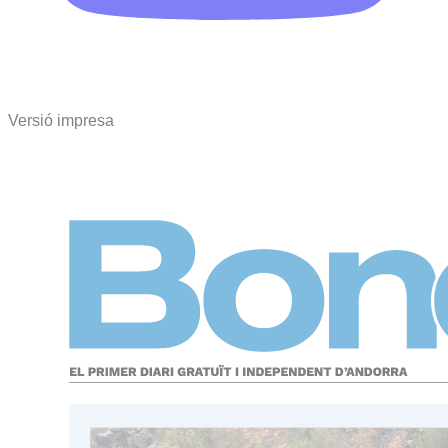
Versió impresa