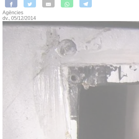
Agències
dv., 05/12/2014