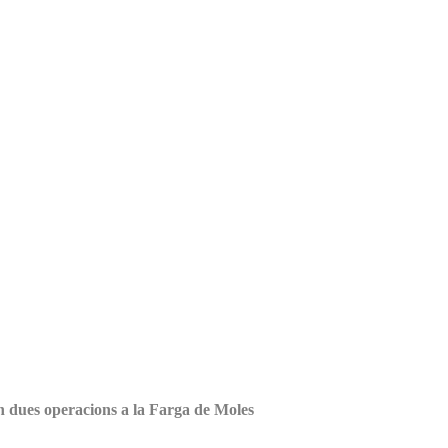
n dues operacions a la Farga de Moles