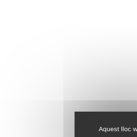
Aquest lloc w