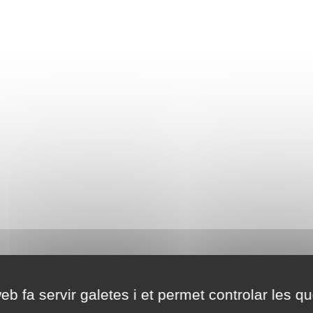
eb fa servir galetes i et permet controlar les qu