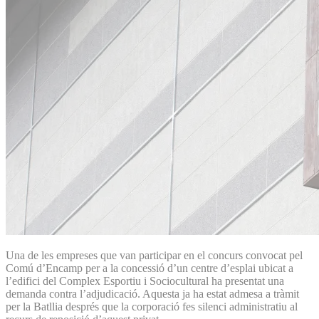
Una de les empreses que van participar en el concurs convocat pel
Comú d’Encamp per a la concessió d’un centre d’esplai ubicat a
l’edifici del Complex Esportiu i Sociocultural ha presentat una
demanda contra l’adjudicació. Aquesta ja ha estat admesa a tràmit
per la Batllia després que la corporació fes silenci administratiu al