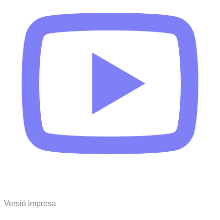
Versió impresa