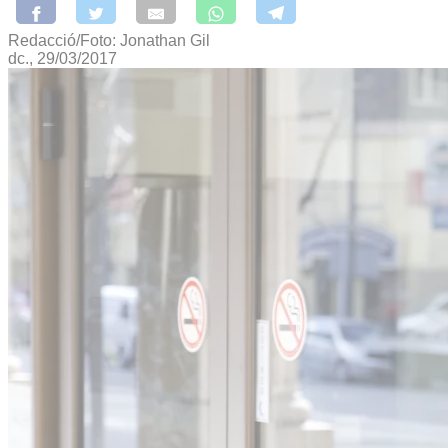
Redacció/Foto: Jonathan Gil
dc., 29/03/2017