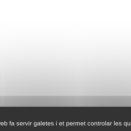
eb fa servir galetes i et permet controlar les qu