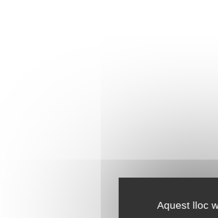
Aquest lloc w