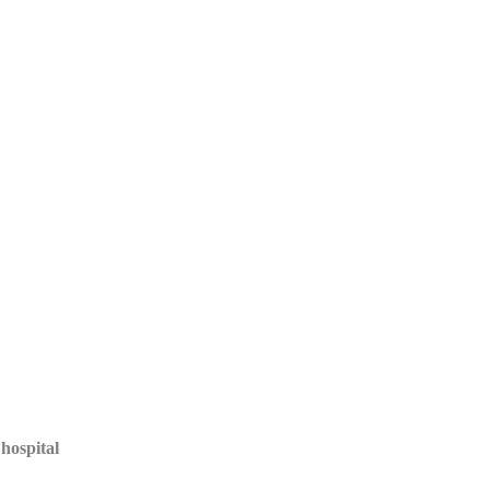
hospital