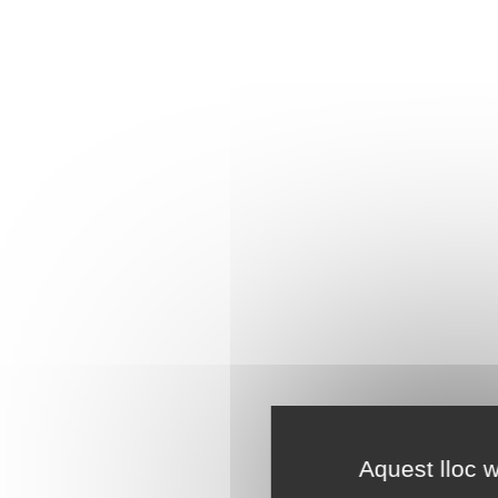
Aquest lloc w