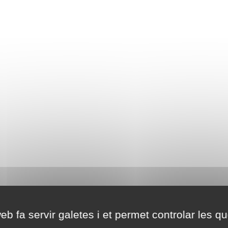
eb fa servir galetes i et permet controlar les qu