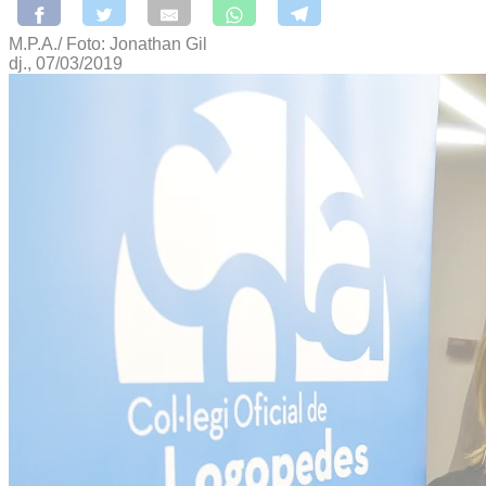
M.P.A./ Foto: Jonathan Gil
dj., 07/03/2019