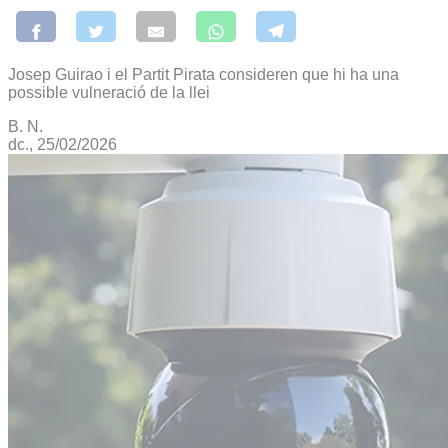
Josep Guirao i el Partit Pirata consideren que hi ha una
possible vulneració de la llei
B. N.
dc., 25/02/2026