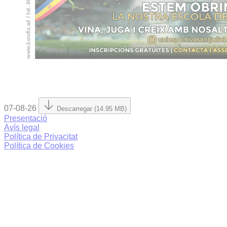
07-08-26
Descarregar (14.95 MB)
Presentació
Avís legal
Política de Privacitat
Política de Cookies