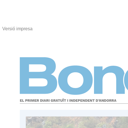
Versió impresa