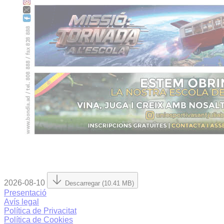
2026-08-10
Descarregar (10.41 MB)
Presentació
Avís legal
Política de Privacitat
Política de Cookies