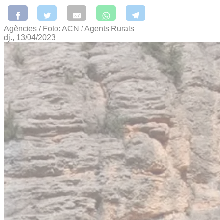
Agències / Foto: ACN / Agents Rurals
dj., 13/04/2023