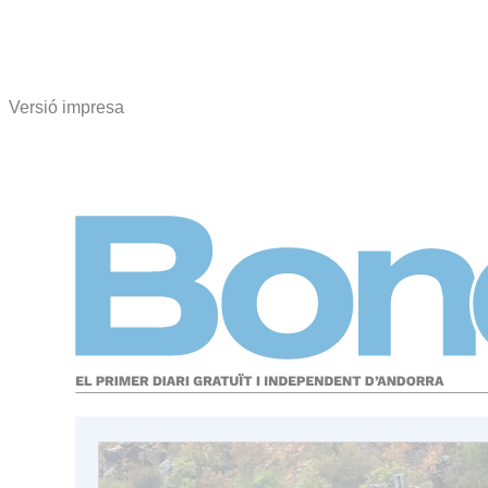
Versió impresa