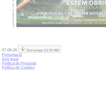
07-08-26
Descarregar (14.95 MB)
Presentació
Avís legal
Política de Privacitat
Política de Cookies