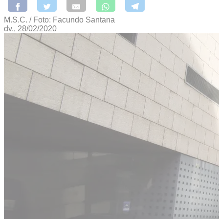
M.S.C. / Foto: Facundo Santana
dv., 28/02/2020