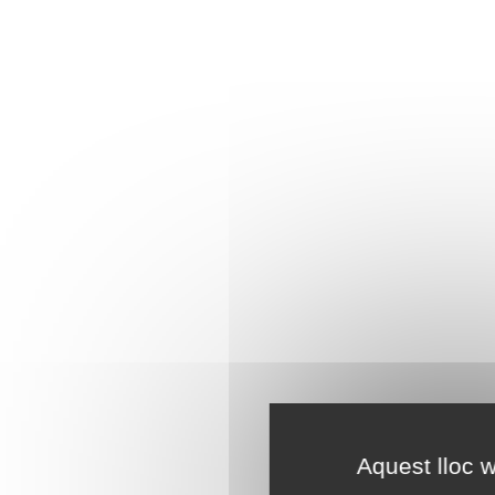
Aquest lloc w