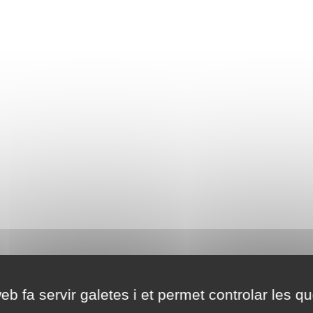
eb fa servir galetes i et permet controlar les qu