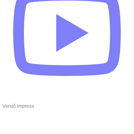
Versió impresa