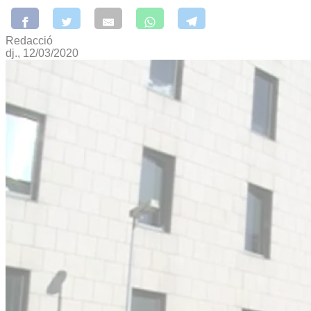
Redacció
dj., 12/03/2020