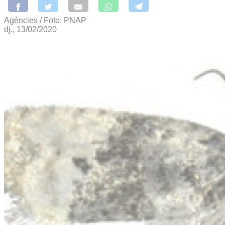
Agències / Foto: PNAP
dj., 13/02/2020