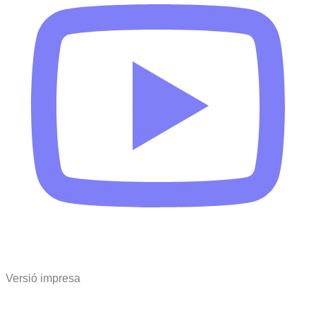
Versió impresa