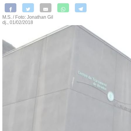
M.S. / Foto: Jonathan Gil
dj., 01/02/2018