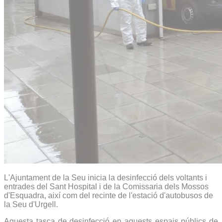
L'Ajuntament de la Seu inicia la desinfecció dels voltants i
entrades del Sant Hospital i de la Comissaria dels Mossos
d'Esquadra, així com del recinte de l'estació d'autobusos de
la Seu d'Urgell.
Aquesta tasca de desinfecció en aquests espais públics de