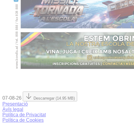
07-08-26
Descarregar (14.95 MB)
Presentació
Avís legal
Política de Privacitat
Política de Cookies