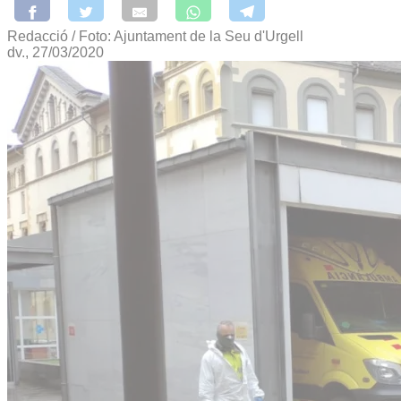
Redacció / Foto: Ajuntament de la Seu d'Urgell
dv., 27/03/2020