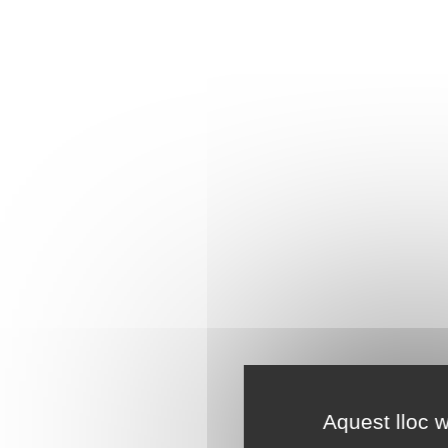
Aquest lloc w