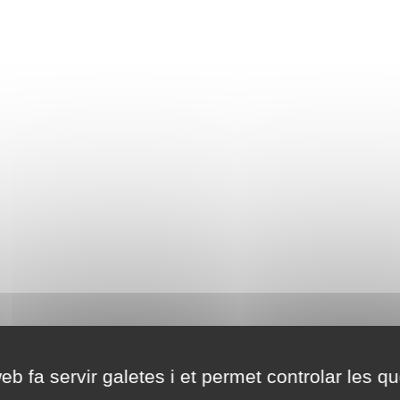
eb fa servir galetes i et permet controlar les qu