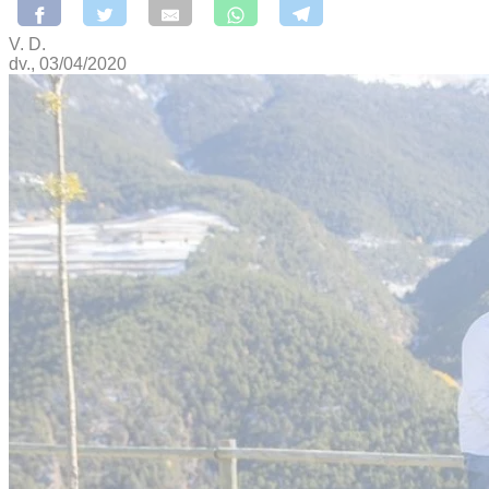
V. D.
dv., 03/04/2020