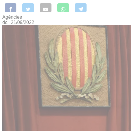
Agències
dc., 21/09/2022