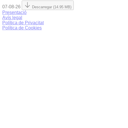
07-08-26
Descarregar (14.95 MB)
Presentació
Avís legal
Política de Privacitat
Política de Cookies