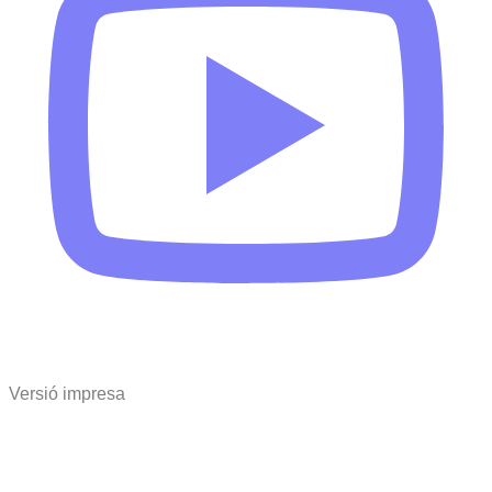
Versió impresa