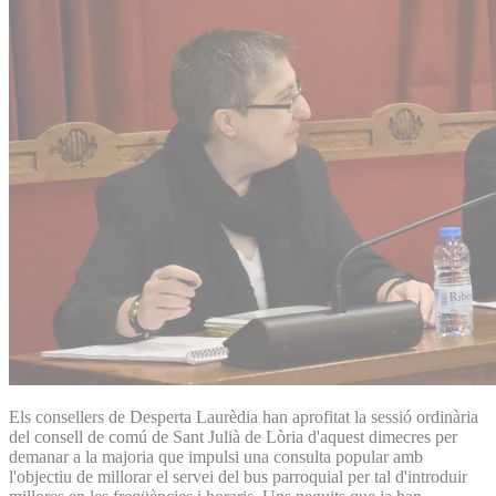
Els consellers de Desperta Laurèdia han aprofitat la sessió ordinària
del consell de comú de Sant Julià de Lòria d'aquest dimecres per
demanar a la majoria que impulsi una consulta popular amb
l'objectiu de millorar el servei del bus parroquial per tal d'introduir