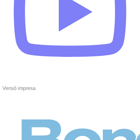
Versió impresa