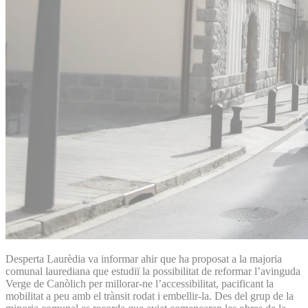
Desperta Laurèdia va informar ahir que ha proposat a la majoria
comunal laurediana que estudiï la possibilitat de reformar l’avinguda
Verge de Canòlich per millorar-ne l’accessibilitat, pacificant la
mobilitat a peu amb el trànsit rodat i embellir-la. Des del grup de la