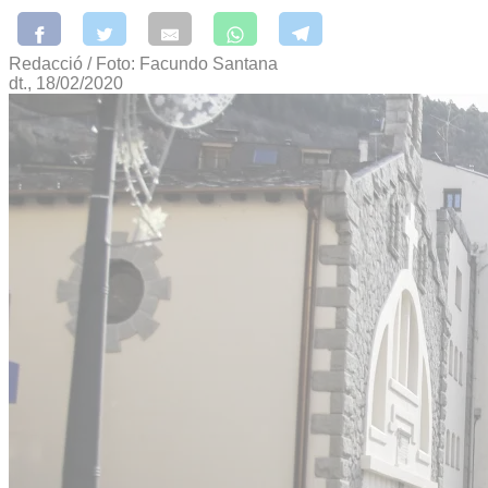
Redacció / Foto: Facundo Santana
dt., 18/02/2020