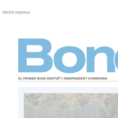
Versió impresa