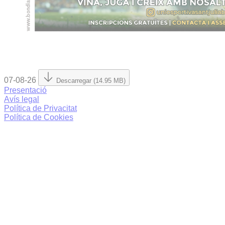
07-08-26
Descarregar (14.95 MB)
Presentació
Avís legal
Política de Privacitat
Política de Cookies