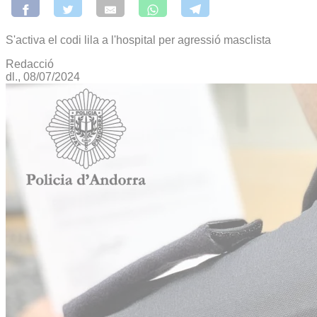
S'activa el codi lila a l'hospital per agressió masclista
Redacció
dl., 08/07/2024