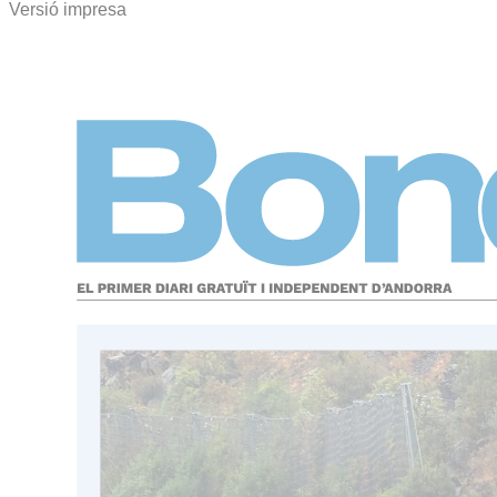
Versió impresa