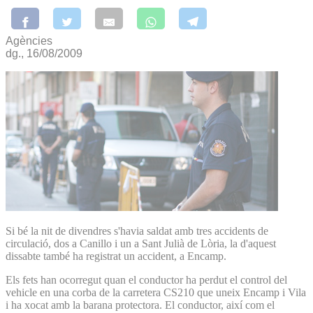
Agències
dg., 16/08/2009
Si bé la nit de divendres s'havia saldat amb tres accidents de
circulació, dos a Canillo i un a Sant Julià de Lòria, la d'aquest
dissabte també ha registrat un accident, a Encamp.
Els fets han ocorregut quan el conductor ha perdut el control del
vehicle en una corba de la carretera CS210 que uneix Encamp i Vila
i ha xocat amb la barana protectora. El conductor, així com el