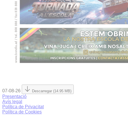
07-08-26
Descarregar (14.95 MB)
Presentació
Avís legal
Política de Privacitat
Política de Cookies