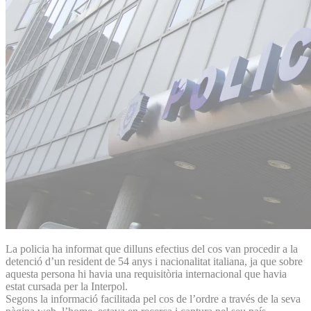
La policia ha informat que dilluns efectius del cos van procedir a la
detenció d’un resident de 54 anys i nacionalitat italiana, ja que sobre
aquesta persona hi havia una requisitòria internacional que havia
estat cursada per la Interpol.
Segons la informació facilitada pel cos de l’ordre a través de la seva