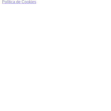
Política de Cookies