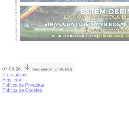
07-08-26
Descarregar (14.95 MB)
Presentació
Avís legal
Política de Privacitat
Política de Cookies