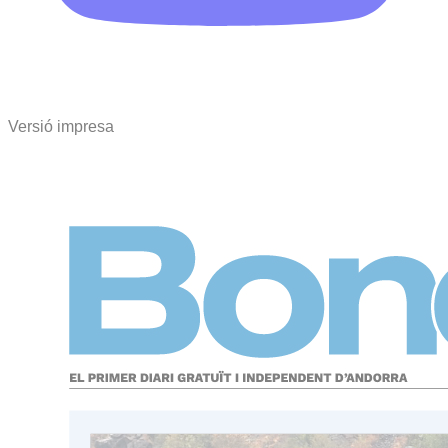
Versió impresa