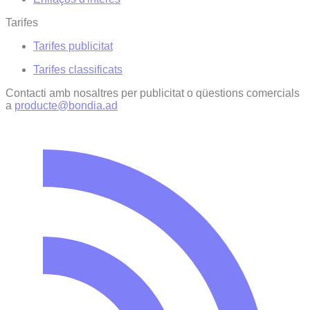
Tarifes
Tarifes publicitat
Tarifes classificats
Contacti amb nosaltres per publicitat o qüestions comercials
a
producte@bondia.ad