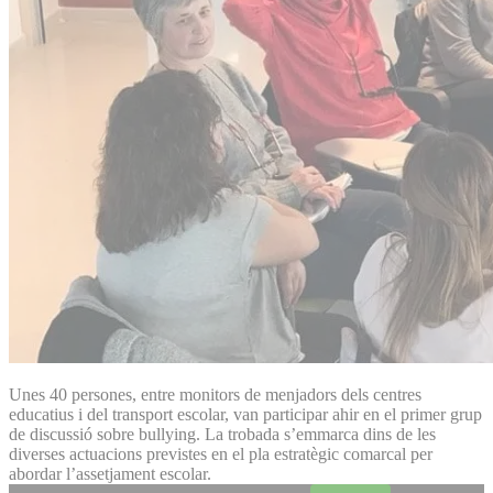
Unes 40 persones, entre monitors de menjadors dels centres
educatius i del transport escolar, van participar ahir en el primer grup
de discussió sobre bullying. La trobada s’emmarca dins de les
diverses actuacions previstes en el pla estratègic comarcal per
abordar l’assetjament escolar.