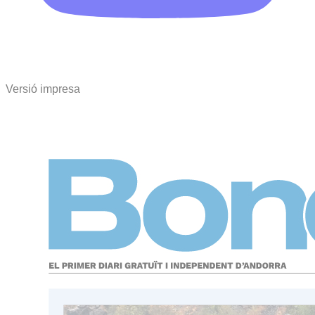
Versió impresa