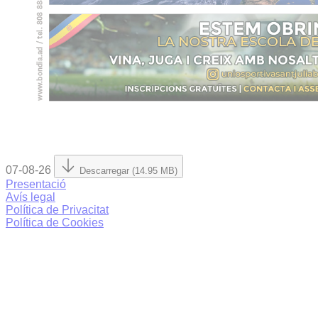
07-08-26
Descarregar (14.95 MB)
Presentació
Avís legal
Política de Privacitat
Política de Cookies