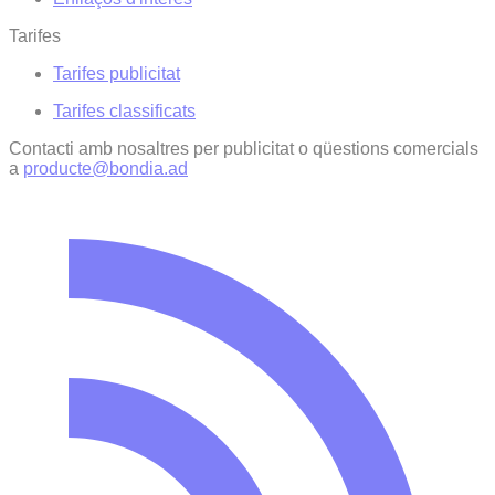
Tarifes
Tarifes publicitat
Tarifes classificats
Contacti amb nosaltres per publicitat o qüestions comercials
a
producte@bondia.ad