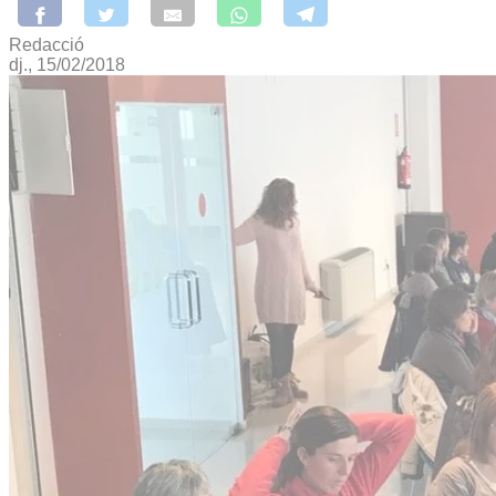
Redacció
dj., 15/02/2018