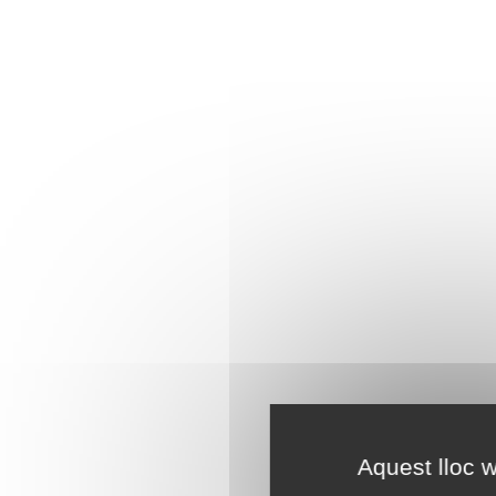
Aquest lloc w