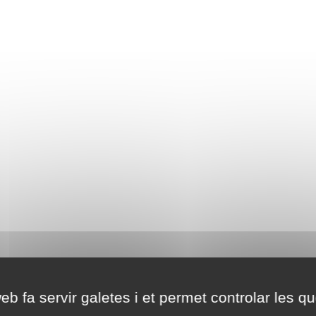
eb fa servir galetes i et permet controlar les qu