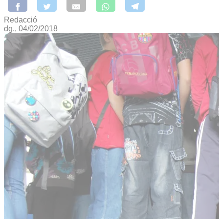
Redacció
dg., 04/02/2018