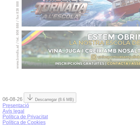
06-08-26
Descarregar (8.6 MB)
Presentació
Avís legal
Política de Privacitat
Política de Cookies