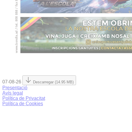
07-08-26
Descarregar (14.95 MB)
Presentació
Avís legal
Política de Privacitat
Política de Cookies