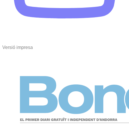
Versió impresa