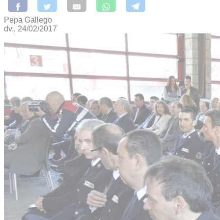
Pepa Gallego
dv., 24/02/2017