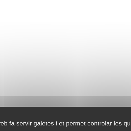
eb fa servir galetes i et permet controlar les qu