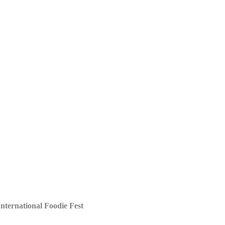
International Foodie Fest