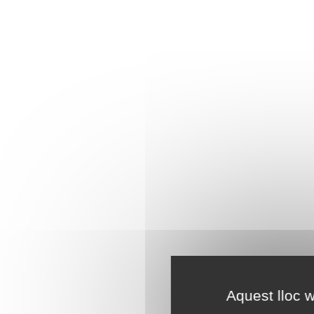
Aquest lloc w