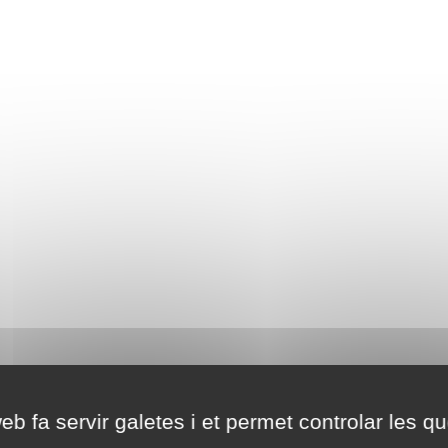
eb fa servir galetes i et permet controlar les qu