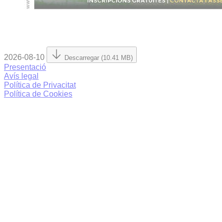
2026-08-10
Descarregar (10.41 MB)
Presentació
Avís legal
Política de Privacitat
Política de Cookies