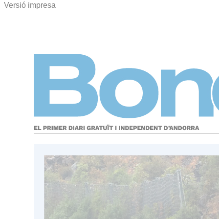
Versió impresa