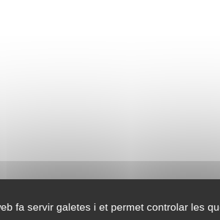
eb fa servir galetes i et permet controlar les qu