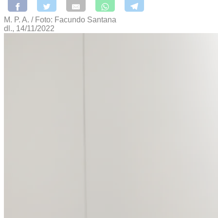
M. P. A. / Foto: Facundo Santana
dl., 14/11/2022