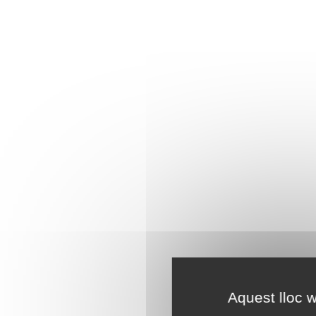
Aquest lloc w