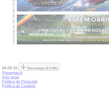
06-08-26
Descarregar (8.6 MB)
Presentació
Avís legal
Política de Privacitat
Política de Cookies