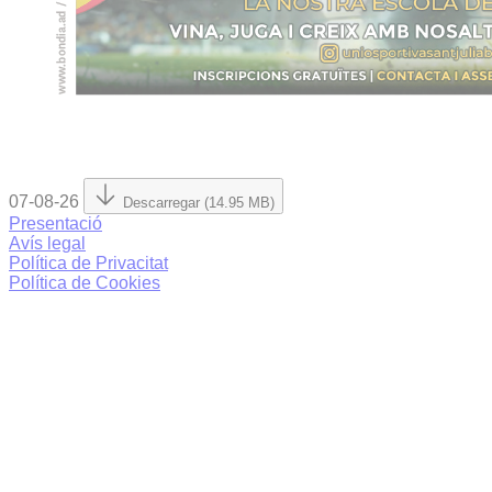
07-08-26
Descarregar (14.95 MB)
Presentació
Avís legal
Política de Privacitat
Política de Cookies