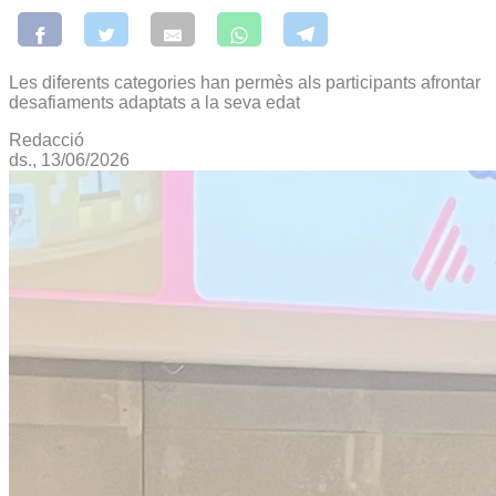
Les diferents categories han permès als participants afrontar
desafiaments adaptats a la seva edat
Redacció
ds., 13/06/2026