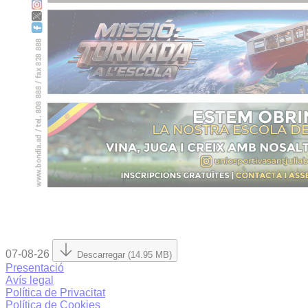
07-08-26
Descarregar (14.95 MB)
Presentació
Avís legal
Política de Privacitat
Política de Cookies