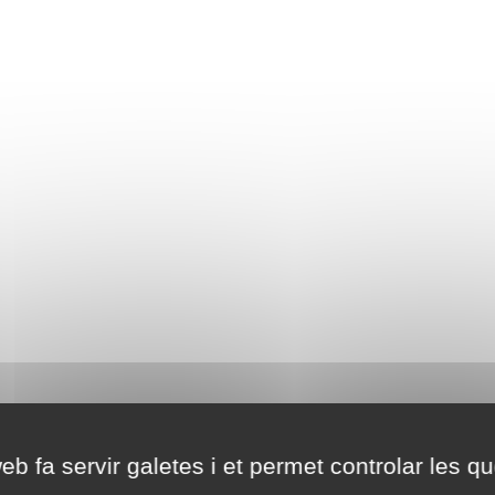
eb fa servir galetes i et permet controlar les qu