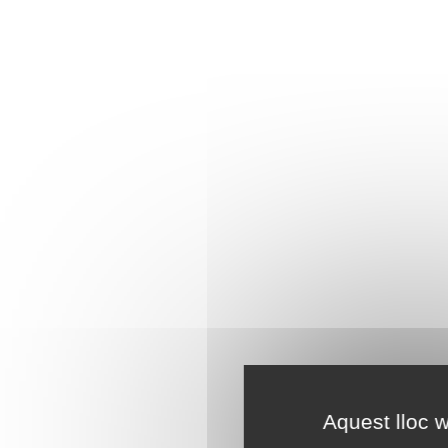
Aquest lloc w