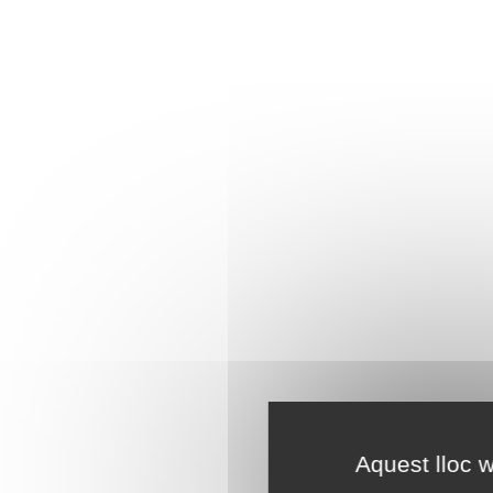
Aquest lloc w