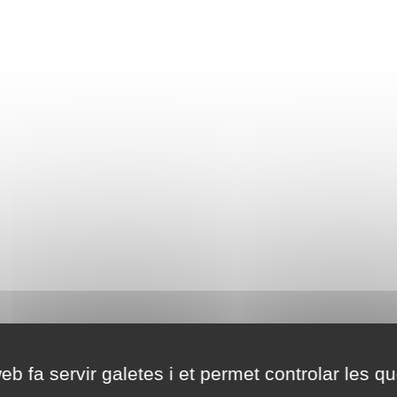
eb fa servir galetes i et permet controlar les qu