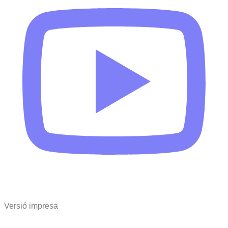
Versió impresa