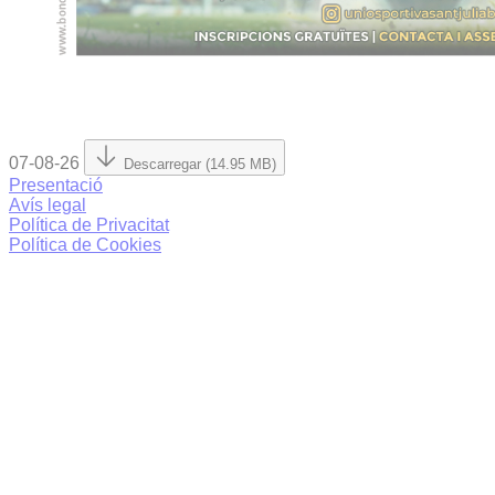
07-08-26
Descarregar (14.95 MB)
Presentació
Avís legal
Política de Privacitat
Política de Cookies