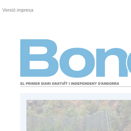
Versió impresa