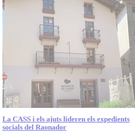
La CASS i els ajuts lideren els expedients
socials del Raonador