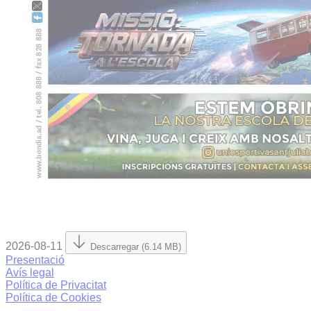
2026-08-11
Descarregar (6.14 MB)
Presentació
Avís legal
Política de Privacitat
Política de Cookies