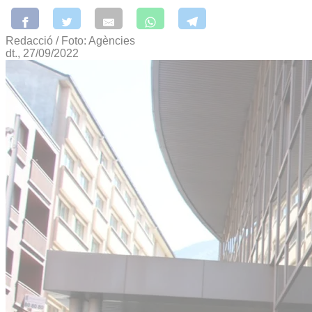
Redacció / Foto: Agències
dt., 27/09/2022