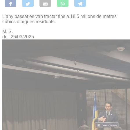
L’any passat es van tractar fins a 18,5 milions de metres
cúbics d’aigües residuals
M. S.
dc., 26/03/2025