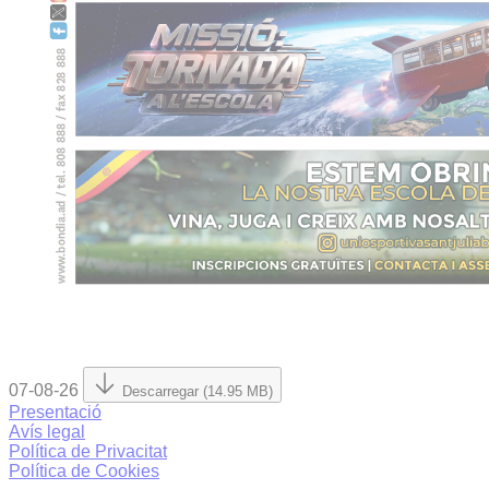
07-08-26
Descarregar (14.95 MB)
Presentació
Avís legal
Política de Privacitat
Política de Cookies