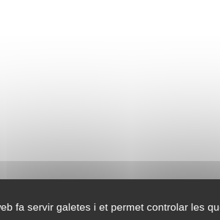
eb fa servir galetes i et permet controlar les qu