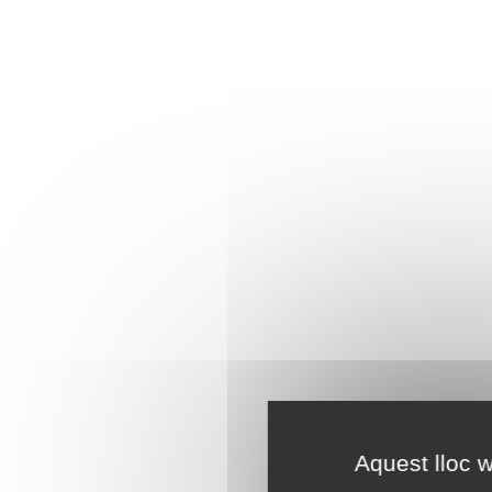
Aquest lloc w