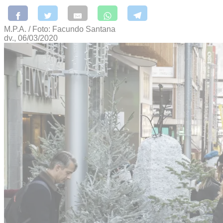
M.P.A. / Foto: Facundo Santana
dv., 06/03/2020