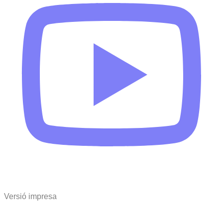
Versió impresa